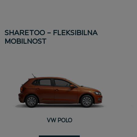
SHARETOO – FLEKSIBILNA
MOBILNOST
VW POLO